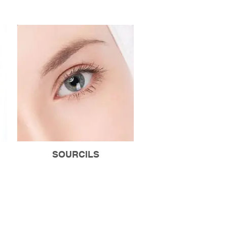
SOURCILS