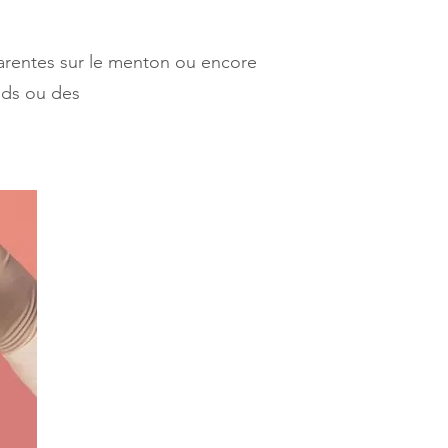
parentes sur le menton ou encore
eds ou des