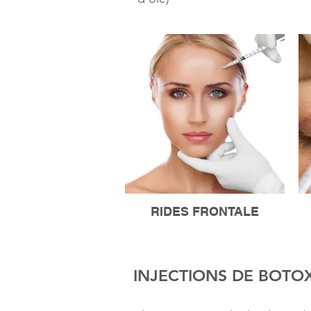
RIDES FRONTALE
INJECTIONS DE BOTOX