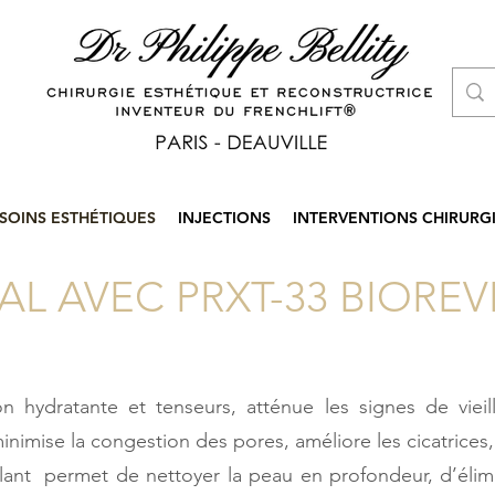
SOINS ESTHÉTIQUES
INJECTIONS
INTERVENTIONS CHIRURG
L AVEC PRXT-33 BIOREV
n hydratante et tenseurs, atténue les signes de vieill
nimise la congestion des pores, améliore les cicatrices, 
lant permet de nettoyer la peau en profondeur, d’élim