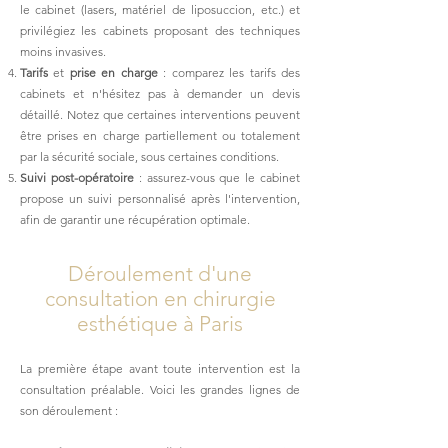
le cabinet (lasers, matériel de liposuccion, etc.) et
privilégiez les cabinets proposant des techniques
moins invasives.
Tarifs
et
prise en charge
: comparez les tarifs des
cabinets et n'hésitez pas à demander un devis
détaillé. Notez que certaines interventions peuvent
être prises en charge partiellement ou totalement
par la sécurité sociale, sous certaines conditions.
Suivi post-opératoire
: assurez-vous que le cabinet
propose un suivi personnalisé après l'intervention,
afin de garantir une récupération optimale.
Déroulement d'une
consultation en chirurgie
esthétique à Paris
La première étape avant toute intervention est la
consultation préalable. Voici les grandes lignes de
son déroulement :