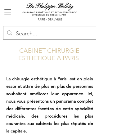
CABINET CHIRURGIE
ESTHETIQUE A PARIS
La
chirurgie esthétique à Paris
est en plein
essor et attire de plus en plus de personnes
souhaitant améliorer leur apparence. Ici,
nous vous présentons un panorama complet
des différentes facettes de cette spécialité
médicale, des procédures les plus
courantes aux cabinets les plus réputés de
la capitale.