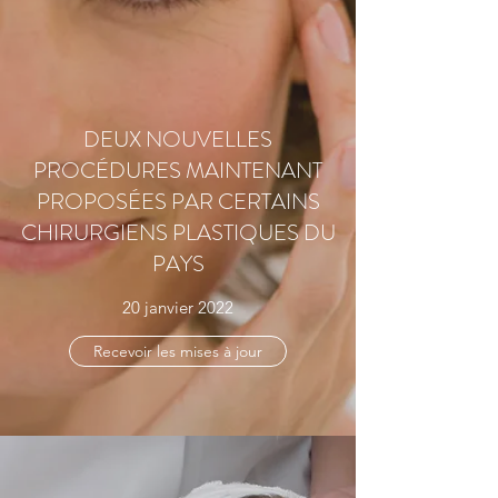
DEUX NOUVELLES
PROCÉDURES MAINTENANT
PROPOSÉES PAR CERTAINS
CHIRURGIENS PLASTIQUES DU
PAYS
20 janvier 2022
Recevoir les mises à jour