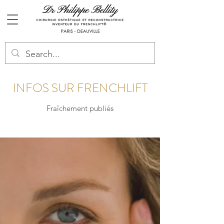
INFOS SUR FRENCHLIFT
Fraîchement publiés